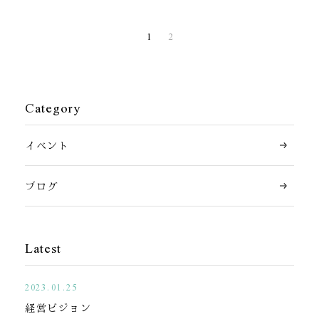
1
2
Category
イベント
ブログ
Latest
2023.01.25
経営ビジョン