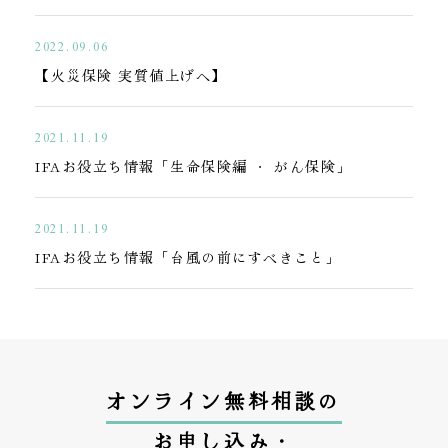
2022.09.06
【火災保険 実質値上げへ】
2021.11.19
IFAお役立ち情報「生命保険編 ・ がん保険」
2021.11.19
IFAお役立ち情報「台風の前にすべきこと」
オンライン無料相談の
お申し込み・