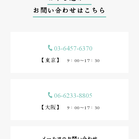
お問い合わせはこちら
03-6457-6370
【東京】
9：00～17：30
06-6233-8805
【大阪】
9：00～17：30
メールでのお問い合わせ