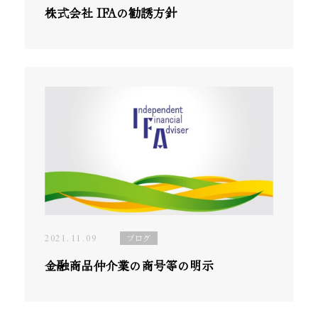
株式会社 IFAの勧誘方針
2021.11.09
ブログ
金融商品仲介業の商号等の明示