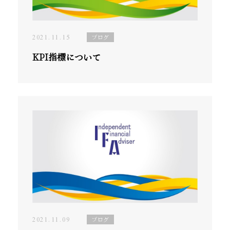
2021.11.15
ブログ
KPI指標について
2021.11.09
ブログ