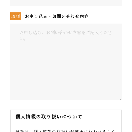
お申し込み・お問い合わせ内容
個人情報の取り扱いについて
当社は、個人情報の取扱いが適正に行われるよう